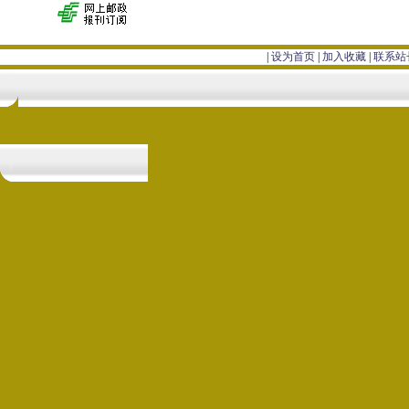
|
设为首页
|
加入收藏
|
联系站