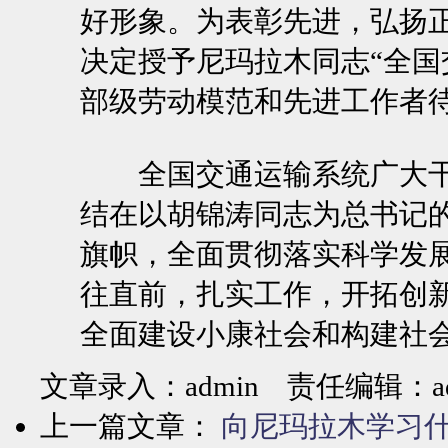
好形象。为表彰先进，弘扬
决定授予尼玛拉木同志“全国
部级劳动模范和先进工作者
全国交通运输系统广大干
结在以胡锦涛同志为总书记
旗帜，全面贯彻落实科学发
往直前，扎实工作，开拓创
全面建设小康社会和构建社会
文章录入：admin 责任编辑：ad
上一篇文章：
向尼玛拉木学习