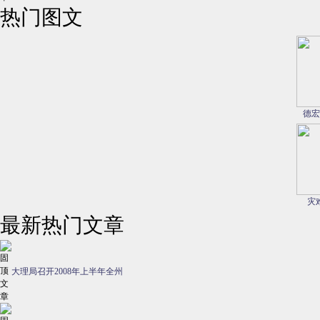
热门图文
德宏
灾
最新热门文章
大理局召开2008年上半年全州