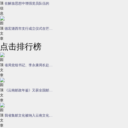
在解放思想中增强党员队伍的
德宏潞西市支行成立仪式在芒…
点击排行榜
省局党组书记、李永康局长赴…
《云南邮政年鉴》又获全国邮…
我省集邮文化被纳入云南文化…